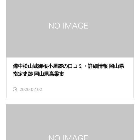
備中松山城御根小屋跡の口コミ・詳細情報 岡山県
指定史跡 岡山県高梁市
2020.02.02