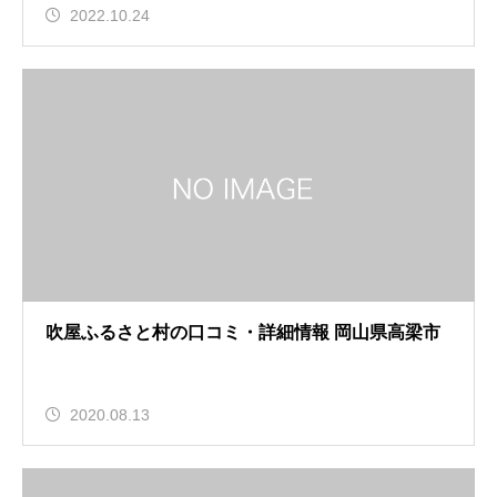
2022.10.24
吹屋ふるさと村の口コミ・詳細情報 岡山県高梁市
2020.08.13