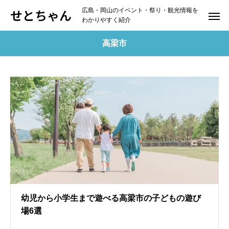
せとちゃん
広島・岡山のイベント・祭り・観光情報を
わかりやすく紹介
高梁市
幼児から小学生まで遊べる高梁市の子どもの遊び
場6選