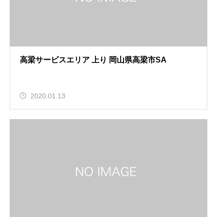
高梁サービスエリア 上り 岡山県高梁市SA
2020.01.13