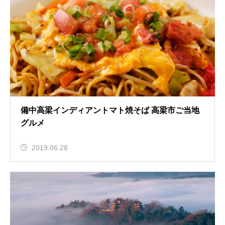
備中高梁インディアントマト焼そば 高梁市ご当地
グルメ
2019.06.28