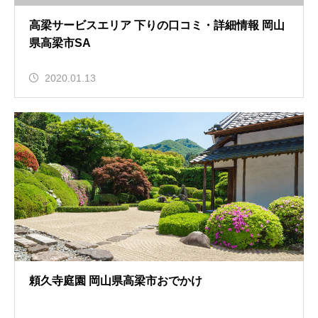
高梁サービスエリア 下りの口コミ・詳細情報 岡山
県高梁市SA
2020.01.13
頼久寺庭園 岡山県高梁市おでかけ