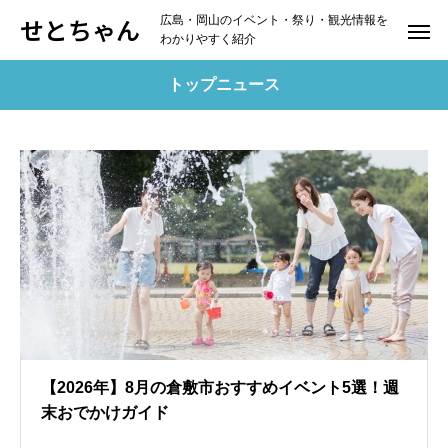
せとちゃん
広島・岡山のイベント・祭り・観光情報を
わかりやすく紹介
トップニュース
【2026年】8月の倉敷市おすすめイベント5選！週
末おでかけガイド