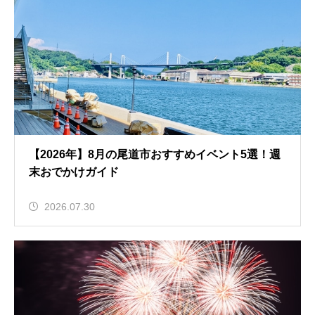
【2026年】8月の尾道市おすすめイベント5選！週
末おでかけガイド
2026.07.30