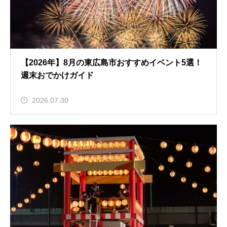
【2026年】8月の東広島市おすすめイベント5選！
週末おでかけガイド
2026.07.30