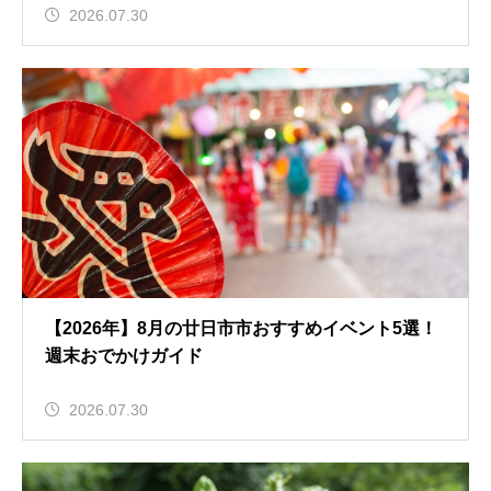
2026.07.30
【2026年】8月の廿日市市おすすめイベント5選！
週末おでかけガイド
2026.07.30