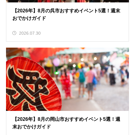
【2026年】8月の呉市おすすめイベント5選！週末
おでかけガイド
2026.07.30
【2026年】8月の岡山市おすすめイベント5選！週
末おでかけガイド