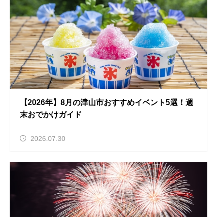
【2026年】8月の津山市おすすめイベント5選！週
末おでかけガイド
2026.07.30