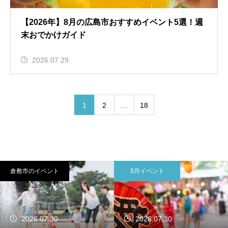
【2026年】8月の広島市おすすめイベント5選！週
末おでかけガイド
2026.07.29
1
2
…
18
8月イベント
8月イベント
2026.07.30
2026.07.30