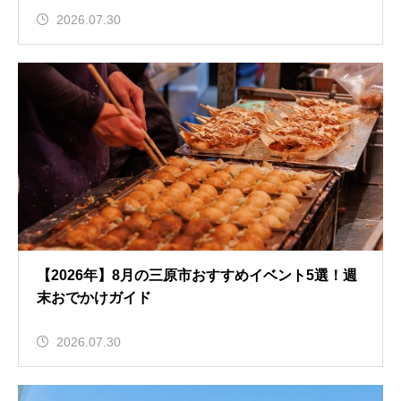
2026.07.30
【2026年】8月の三原市おすすめイベント5選！週
末おでかけガイド
2026.07.30