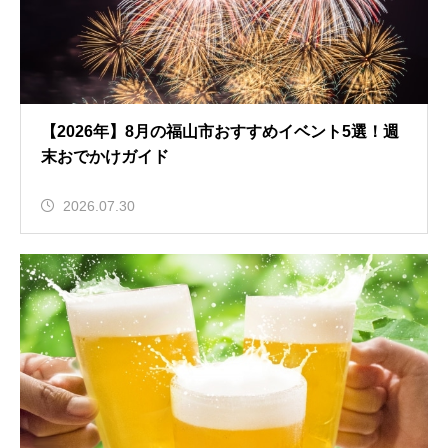
【2026年】8月の福山市おすすめイベント5選！週
末おでかけガイド
2026.07.30