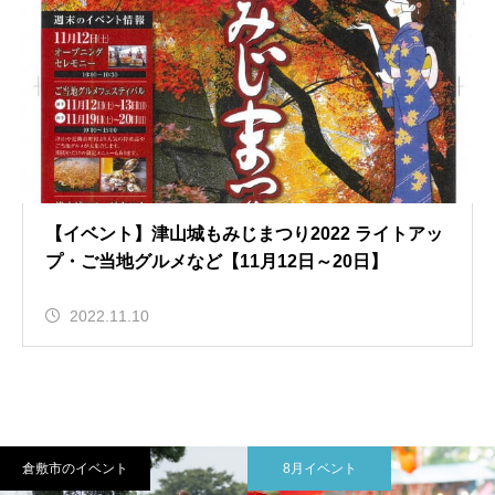
【イベント】津山城もみじまつり2022 ライトアッ
プ・ご当地グルメなど【11月12日～20日】
2022.11.10
倉敷市のイベント
8月イベント