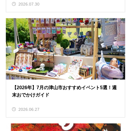
2026.07.30
【2026年】7月の津山市おすすめイベント5選！週
末おでかけガイド
2026.06.27