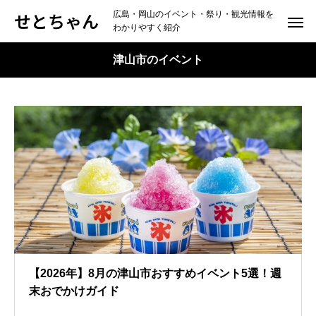
せとちゃん
広島・岡山のイベント・祭り・観光情報を
わかりやすく紹介
津山市のイベント
【2026年】8月の津山市おすすめイベント5選！週
末おでかけガイド