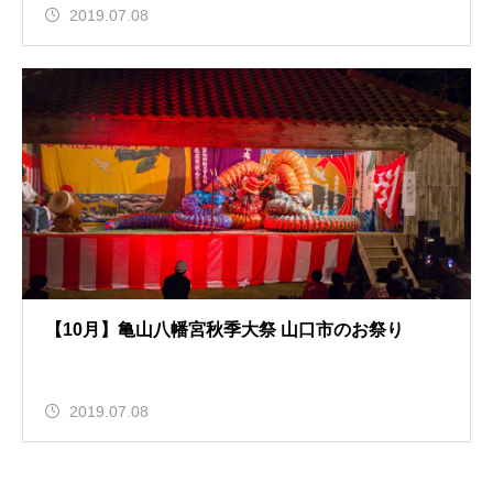
2019.07.08
【10月】亀山八幡宮秋季大祭 山口市のお祭り
2019.07.08