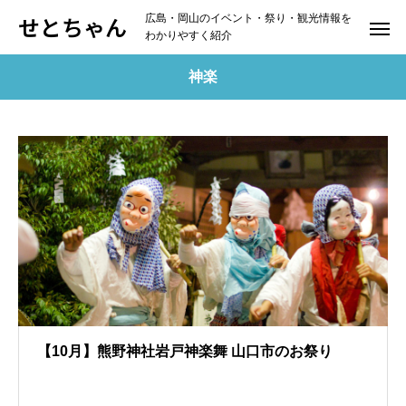
せとちゃん
広島・岡山のイベント・祭り・観光情報を
わかりやすく紹介
神楽
【10月】熊野神社岩戸神楽舞 山口市のお祭り